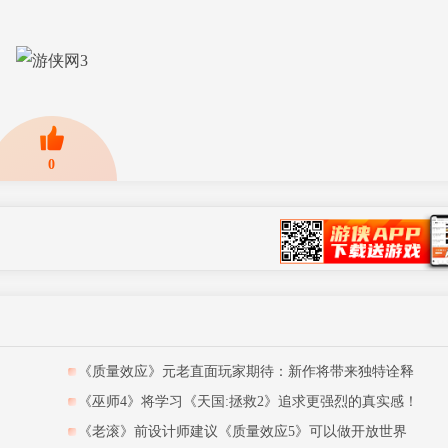
0
网
《质量效应》元老直面玩家期待：新作将带来独特诠释
《巫师4》将学习《天国:拯救2》追求更强烈的真实感！
《老滚》前设计师建议《质量效应5》可以做开放世界