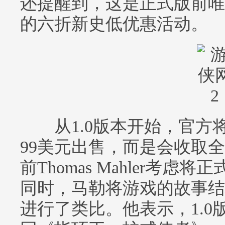
还提醒到，这是正式版前唯一
的六折新史低优惠活动。
从1.0版本开始，官方将
99美元出售，而是会收取
前Thomas Mahler考虑
同时，马勒将游戏的故事结
进行了类比。他表示，1.