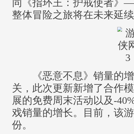
同《指环王：护戒使者》—
整体冒险之旅将在未来延续
《恶意不息》销量的增
关，此次更新新增了合作模式
展的免费周末活动以及-40
戏销量的增长。目前，该游
份。