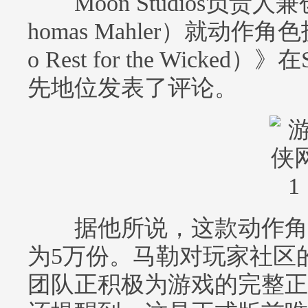
Moon Studios负责
homas Mahler）就动作
o Rest for the Wicke
先地位发表了评论。
据他所说，这款动作角
为5万份。马勒对玩家社区
团队正积极为游戏的完整正