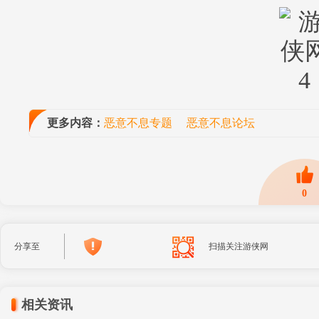
更多内容：
恶意不息专题
恶意不息论坛
0
分享至
扫描关注游侠网
相关资讯