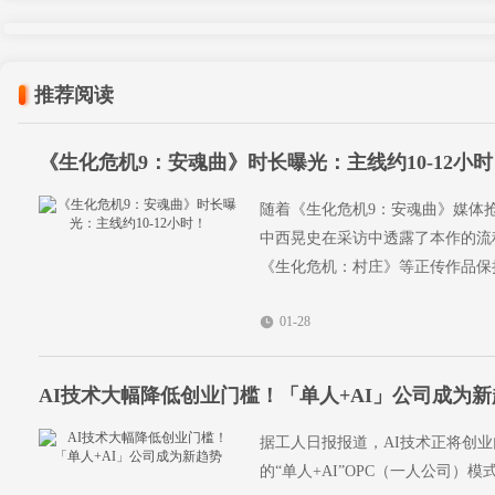
推荐阅读
《生化危机9：安魂曲》时长曝光：主线约10-12小
随着《生化危机9：安魂曲》媒体
中西晃史在采访中透露了本作的流程
《生化危机：村庄》等正传作品保
01-28
AI技术大幅降低创业门槛！「单人+AI」公司成为新
据工人日报报道，AI技术正将创业
的“单人+AI”OPC（一人公司）