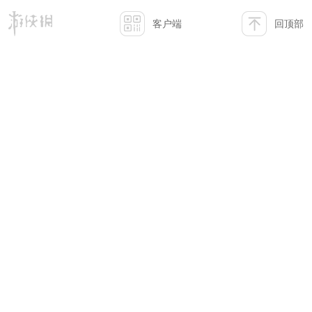
客户端
回顶部