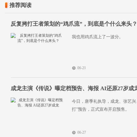
推荐阅读
反复拷打王者策划的“鸡爪流”，到底是个什么来头
我也用鸡爪流上了一波分。
06-21
成龙主演《传说》曝定档预告、海报 AI还原27岁成
今日，唐季礼执导，成龙、张艺兴
打”预告，正式宣布开启预售。
06-27