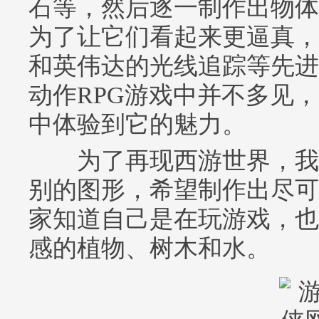
石等，然后逐一制作出物体
为了让它们看起来更逼真，
和英伟达的光线追踪等先进
动作RPG游戏中并不多见
中体验到它的魅力。
为了再现西游世界，我
别的图形，希望制作出尽可
家知道自己是在玩游戏，也
感的植物、树木和水。