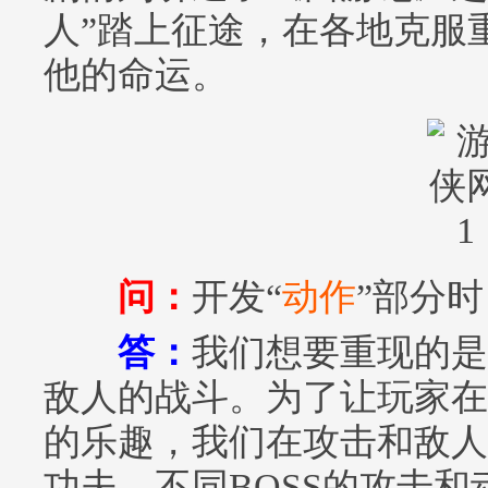
人”踏上征途，在各地克服
他的命运。
问：
开发“
动作
”部分
答：
我们想要重现的是
敌人的战斗。为了让玩家在
的乐趣，我们在攻击和敌人
功夫。不同BOSS的攻击