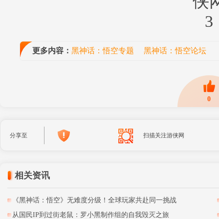
更多内容：
黑神话：悟空专题
黑神话：悟空论坛
0
分享至
扫描关注游侠网
相关资讯
《黑神话：悟空》无难度分级！全球玩家共赴同一挑战
从国民IP到过街老鼠：罗小黑制作组的自我毁灭之旅