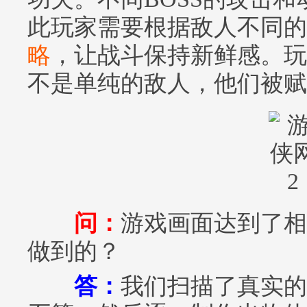
此玩家需要根据敌人不同的
略
，让战斗保持新鲜感。玩
不是单纯的敌人，他们被赋
问：
游戏画面达到了相
做到的？
答：
我们扫描了真实的