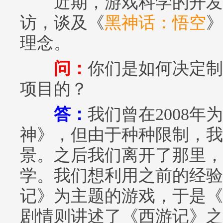
近期，游戏科学的开发
访，谈及《
黑神话：悟空
》
理念。
问：
你们是如何决定制
项目的？
答：
我们曾在2008
神》，但由于种种限制，我
景。之后我们离开了那里，于
学。我们想利用之前的经验
记》为主题的游戏，于是《
剧情则讲述了《西游记》之