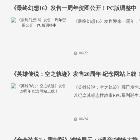
《最终幻想16》发售一周年贺图公开！PC版调整中
《最终幻想16》发售迎来一周年
06-22
《英雄传说：空之轨迹》发售20周年 纪念网站上线
《英雄传说：空之轨迹》现已发售20
以纪念其标志性故事RPG系列诞生
06-24