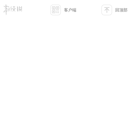
客户端
回顶部