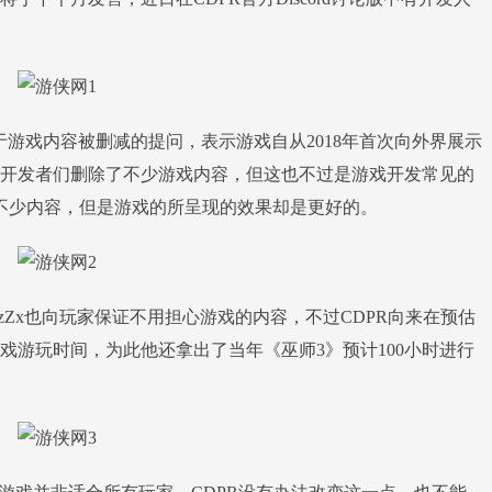
关于游戏内容被删减的提问，表示游戏自从2018年首次向外界展示
里，开发者们删除了不少游戏内容，但这也不过是游戏开发常见的
不少内容，但是游戏的所呈现的效果却是更好的。
Zx也向玩家保证不用担心游戏的内容，不过CDPR向来在预估
戏游玩时间，为此他还拿出了当年《巫师3》预计100小时进行