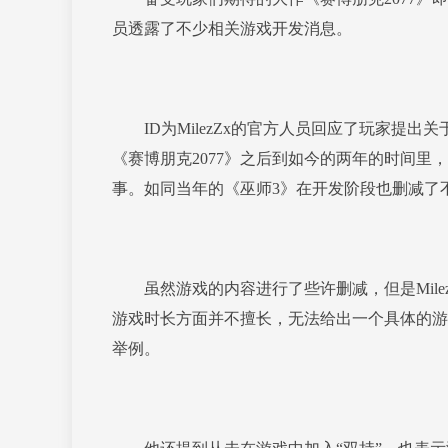
员透露了不少相关游戏开发消息。
ID为MilezZx的官方人员回应了玩家提出
《赛博朋克2077》之后到如今的两年的时间
事。如同当年的《巫师3》在开发阶段也删减了
虽然游戏的内容进行了些许删减，但是Milez
游戏时长方面并不擅长，无法给出一个具体的游
举例。