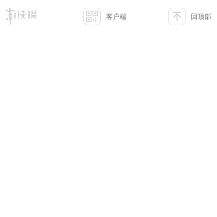
客户端
回顶部