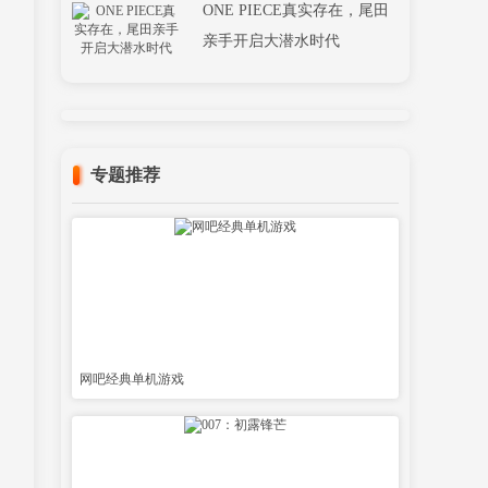
亲手开启大潜水时代
专题推荐
网吧经典单机游戏