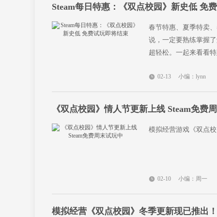
Steam每日特惠：《双点校园》新史低 免
春节特惠、夏季特卖、
说，一定要熟练掌握了
超轻松。一起来看看特
02-13
小编：lynn
《双点校园》情人节更新上线 Steam免费
模拟经营游戏《双点校园（
02-10
小编：周一
模拟经营《双点校园》冬季更新现已推出