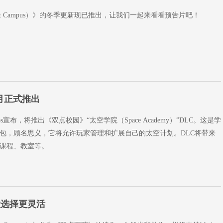
int Campus）》的冬季更新现已推出，让我们一起来看看预告片吧！
2月正式推出
tudios宣布，将推出《双点校园》“太空学院（Space Academy）”DLC。这是学
包，顾名思义，它将允许玩家管理和扩展自己的太空计划。DLC将带来
课程、教室等。
大选择更灵活