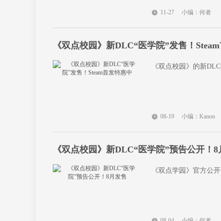
11-27
小编：何者
《双点校园》新DLC“医学院”发售！Stea
《双点校园》的新DLC
08-19
小编：Kanon
《双点校园》新DLC“医学院”预告公开！8
《双点学园》官方公开
08-04
小编：何者