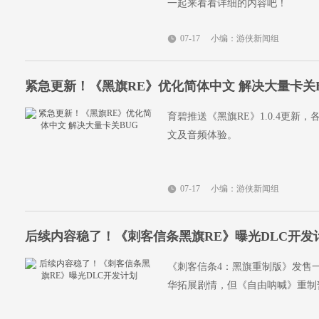
一起来看看详细的内容吧！
07-17
小编：游侠新闻组
紧急更新！《黑旗RE》优化简体中文 解决大量卡关
育碧推送《黑旗RE》1.0.4更
文及音频体验。
07-17
小编：游侠新闻组
后续内容稳了！《刺客信条黑旗RE》曝光DLC开发
《刺客信条4：黑旗重制版》发售
华拓展剧情，但《自由呐喊》重制